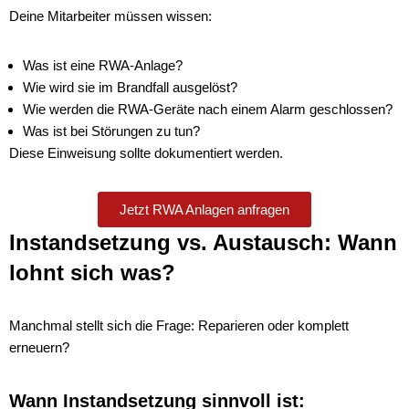
Deine Mitarbeiter müssen wissen:
Was ist eine RWA-Anlage?
Wie wird sie im Brandfall ausgelöst?
Wie werden die RWA-Geräte nach einem Alarm geschlossen?
Was ist bei Störungen zu tun?
Diese Einweisung sollte dokumentiert werden.
Jetzt RWA Anlagen anfragen
Instandsetzung vs. Austausch: Wann
lohnt sich was?
Manchmal stellt sich die Frage: Reparieren oder komplett
erneuern?
Wann Instandsetzung sinnvoll ist: