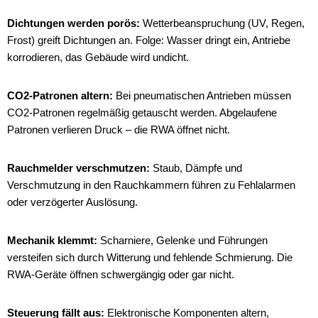
Dichtungen werden porös:
Wetterbeanspruchung (UV, Regen,
Frost) greift Dichtungen an. Folge: Wasser dringt ein, Antriebe
korrodieren, das Gebäude wird undicht.
CO2-Patronen altern:
Bei pneumatischen Antrieben müssen
CO2-Patronen regelmäßig getauscht werden. Abgelaufene
Patronen verlieren Druck – die RWA öffnet nicht.
Rauchmelder verschmutzen:
Staub, Dämpfe und
Verschmutzung in den Rauchkammern führen zu Fehlalarmen
oder verzögerter Auslösung.
Mechanik klemmt:
Scharniere, Gelenke und Führungen
versteifen sich durch Witterung und fehlende Schmierung. Die
RWA-Geräte öffnen schwergängig oder gar nicht.
Steuerung fällt aus:
Elektronische Komponenten altern,