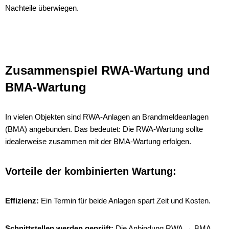
Nachteile überwiegen.
Zusammenspiel RWA-Wartung und
BMA-Wartung
In vielen Objekten sind RWA-Anlagen an Brandmeldeanlagen
(BMA) angebunden. Das bedeutet: Die RWA-Wartung sollte
idealerweise zusammen mit der BMA-Wartung erfolgen.
Vorteile der kombinierten Wartung:
Effizienz:
Ein Termin für beide Anlagen spart Zeit und Kosten.
Schnittstellen werden geprüft:
Die Anbindung RWA → BMA