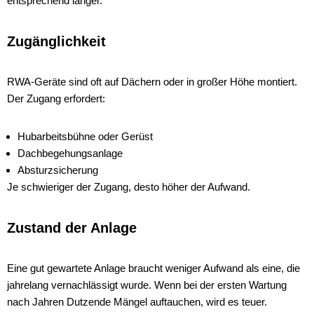
entsprechend länger.
Zugänglichkeit
RWA-Geräte sind oft auf Dächern oder in großer Höhe montiert.
Der Zugang erfordert:
Hubarbeitsbühne oder Gerüst
Dachbegehungsanlage
Absturzsicherung
Je schwieriger der Zugang, desto höher der Aufwand.
Zustand der Anlage
Eine gut gewartete Anlage braucht weniger Aufwand als eine, die
jahrelang vernachlässigt wurde. Wenn bei der ersten Wartung
nach Jahren Dutzende Mängel auftauchen, wird es teuer.