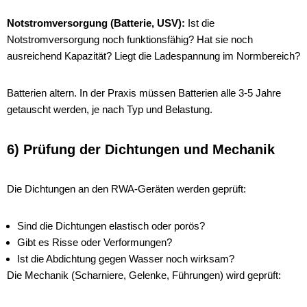
Notstromversorgung (Batterie, USV):
Ist die
Notstromversorgung noch funktionsfähig? Hat sie noch
ausreichend Kapazität? Liegt die Ladespannung im Normbereich?
Batterien altern. In der Praxis müssen Batterien alle 3-5 Jahre
getauscht werden, je nach Typ und Belastung.
6) Prüfung der Dichtungen und Mechanik
Die Dichtungen an den RWA-Geräten werden geprüft:
Sind die Dichtungen elastisch oder porös?
Gibt es Risse oder Verformungen?
Ist die Abdichtung gegen Wasser noch wirksam?
Die Mechanik (Scharniere, Gelenke, Führungen) wird geprüft: