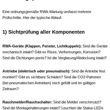
Eine ordnungsgemäße RWA-Wartung umfasst mehrere
Prüfschritte. Hier der typische Ablauf:
1) Sichtprüfung aller Komponenten
RWA-Geräte (Klappen, Fenster, Lichtkuppeln):
Sind die Geräte
mechanisch intakt? Gibt es Risse, Verformungen, Korrosion?
Sind die Dichtungen porös? Ist die Verglasung/Abdeckung intakt?
Antriebe (elektrisch oder pneumatisch):
Sind die Antriebe fest
montiert? Gibt es sichtbare Schäden? Sind die CO2-Patronen
(bei pneumatischen Antrieben) noch gefüllt und im gültigen
Zeitraum?
Rauchmelder/Rauchschalter:
Sind die Melder verschmutzt?
Sind die Montagehalterungen intakt? Leuchten die Status-LEDs