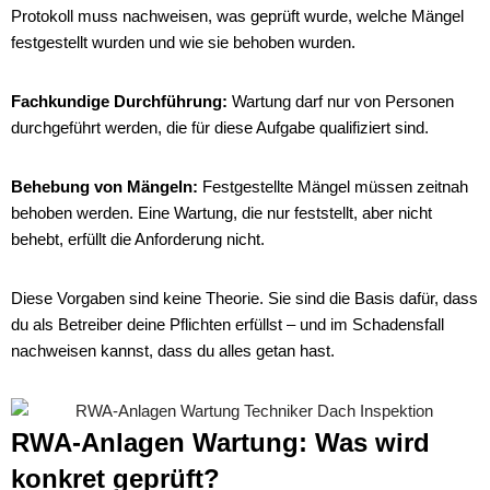
Protokoll muss nachweisen, was geprüft wurde, welche Mängel
festgestellt wurden und wie sie behoben wurden.
Fachkundige Durchführung:
Wartung darf nur von Personen
durchgeführt werden, die für diese Aufgabe qualifiziert sind.
Behebung von Mängeln:
Festgestellte Mängel müssen zeitnah
behoben werden. Eine Wartung, die nur feststellt, aber nicht
behebt, erfüllt die Anforderung nicht.
Diese Vorgaben sind keine Theorie. Sie sind die Basis dafür, dass
du als Betreiber deine Pflichten erfüllst – und im Schadensfall
nachweisen kannst, dass du alles getan hast.
RWA-Anlagen Wartung: Was wird
konkret geprüft?