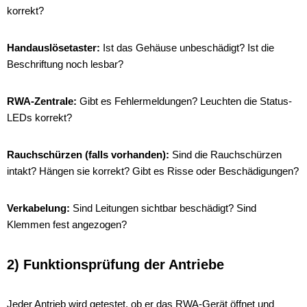
korrekt?
Handauslösetaster:
Ist das Gehäuse unbeschädigt? Ist die
Beschriftung noch lesbar?
RWA-Zentrale:
Gibt es Fehlermeldungen? Leuchten die Status-
LEDs korrekt?
Rauchschürzen (falls vorhanden):
Sind die Rauchschürzen
intakt? Hängen sie korrekt? Gibt es Risse oder Beschädigungen?
Verkabelung:
Sind Leitungen sichtbar beschädigt? Sind
Klemmen fest angezogen?
2) Funktionsprüfung der Antriebe
Jeder Antrieb wird getestet, ob er das RWA-Gerät öffnet und