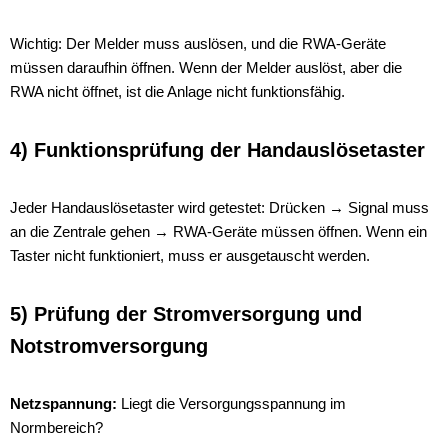
Wichtig: Der Melder muss auslösen, und die RWA-Geräte
müssen daraufhin öffnen. Wenn der Melder auslöst, aber die
RWA nicht öffnet, ist die Anlage nicht funktionsfähig.
4) Funktionsprüfung der Handauslösetaster
Jeder Handauslösetaster wird getestet: Drücken → Signal muss
an die Zentrale gehen → RWA-Geräte müssen öffnen. Wenn ein
Taster nicht funktioniert, muss er ausgetauscht werden.
5) Prüfung der Stromversorgung und
Notstromversorgung
Netzspannung:
Liegt die Versorgungsspannung im
Normbereich?