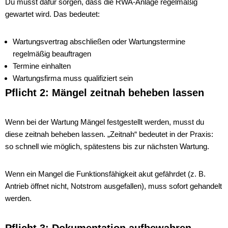
Du musst dafür sorgen, dass die RWA-Anlage regelmäßig
gewartet wird. Das bedeutet:
Wartungsvertrag abschließen oder Wartungstermine
regelmäßig beauftragen
Termine einhalten
Wartungsfirma muss qualifiziert sein
Pflicht 2: Mängel zeitnah beheben lassen
Wenn bei der Wartung Mängel festgestellt werden, musst du
diese zeitnah beheben lassen. „Zeitnah“ bedeutet in der Praxis:
so schnell wie möglich, spätestens bis zur nächsten Wartung.
Wenn ein Mangel die Funktionsfähigkeit akut gefährdet (z. B.
Antrieb öffnet nicht, Notstrom ausgefallen), muss sofort gehandelt
werden.