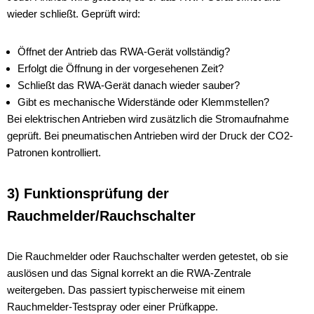
wieder schließt. Geprüft wird:
Öffnet der Antrieb das RWA-Gerät vollständig?
Erfolgt die Öffnung in der vorgesehenen Zeit?
Schließt das RWA-Gerät danach wieder sauber?
Gibt es mechanische Widerstände oder Klemmstellen?
Bei elektrischen Antrieben wird zusätzlich die Stromaufnahme
geprüft. Bei pneumatischen Antrieben wird der Druck der CO2-
Patronen kontrolliert.
3) Funktionsprüfung der
Rauchmelder/Rauchschalter
Die Rauchmelder oder Rauchschalter werden getestet, ob sie
auslösen und das Signal korrekt an die RWA-Zentrale
weitergeben. Das passiert typischerweise mit einem
Rauchmelder-Testspray oder einer Prüfkappe.