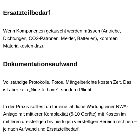
Ersatzteilbedarf
Wenn Komponenten getauscht werden müssen (Antriebe,
Dichtungen, CO2-Patronen, Melder, Batterien), kommen
Materialkosten dazu.
Dokumentationsaufwand
Vollständige Protokolle, Fotos, Mängelberichte kosten Zeit. Das
ist aber kein „Nice-to-have“, sondern Pflicht.
In der Praxis solltest du für eine jährliche Wartung einer RWA-
Anlage mit mittlerer Komplexität (5-10 Geräte) mit Kosten im
mittleren dreistelligen bis niedrigen vierstelligen Bereich rechnen –
je nach Aufwand und Ersatzteilbedarf.