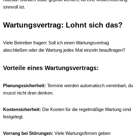
sinnvoll ist.
Wartungsvertrag: Lohnt sich das?
Viele Betreiber fragen: Soll ich einen Wartungsvertrag
abschließen oder die Wartung jedes Mal einzeln beauftragen?
Vorteile eines Wartungsvertrags:
Planungssicherheit:
Termine werden automatisch vereinbart, du
musst nicht dran denken.
Kostensicherheit:
Die Kosten für die regelmäßige Wartung sind
festgelegt.
Vorrang bei Störungen:
Viele Wartungsfirmen geben