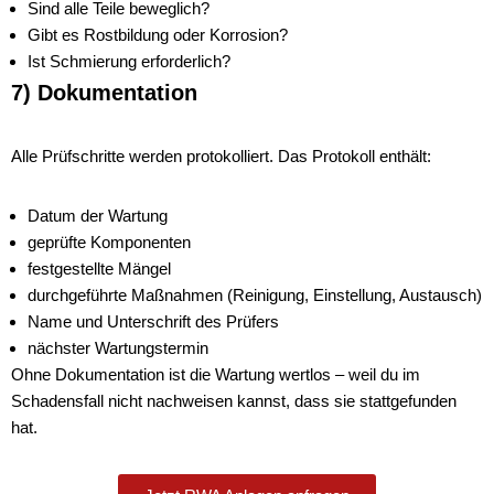
Sind alle Teile beweglich?
Gibt es Rostbildung oder Korrosion?
Ist Schmierung erforderlich?
7) Dokumentation
Alle Prüfschritte werden protokolliert. Das Protokoll enthält:
Datum der Wartung
geprüfte Komponenten
festgestellte Mängel
durchgeführte Maßnahmen (Reinigung, Einstellung, Austausch)
Name und Unterschrift des Prüfers
nächster Wartungstermin
Ohne Dokumentation ist die Wartung wertlos – weil du im
Schadensfall nicht nachweisen kannst, dass sie stattgefunden
hat.