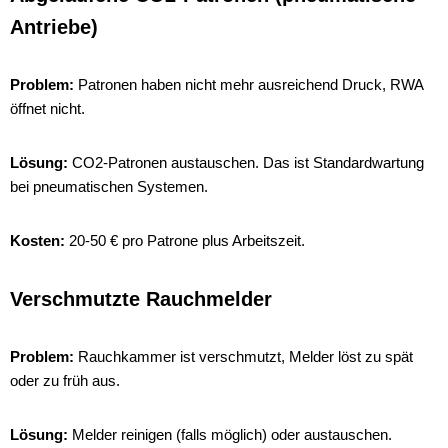
Antriebe)
Problem:
Patronen haben nicht mehr ausreichend Druck, RWA
öffnet nicht.
Lösung:
CO2-Patronen austauschen. Das ist Standardwartung
bei pneumatischen Systemen.
Kosten:
20-50 € pro Patrone plus Arbeitszeit.
Verschmutzte Rauchmelder
Problem:
Rauchkammer ist verschmutzt, Melder löst zu spät
oder zu früh aus.
Lösung:
Melder reinigen (falls möglich) oder austauschen.