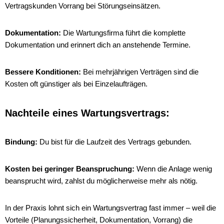
Vertragskunden Vorrang bei Störungseinsätzen.
Dokumentation:
Die Wartungsfirma führt die komplette
Dokumentation und erinnert dich an anstehende Termine.
Bessere Konditionen:
Bei mehrjährigen Verträgen sind die
Kosten oft günstiger als bei Einzelaufträgen.
Nachteile eines Wartungsvertrags:
Bindung:
Du bist für die Laufzeit des Vertrags gebunden.
Kosten bei geringer Beanspruchung:
Wenn die Anlage wenig
beansprucht wird, zahlst du möglicherweise mehr als nötig.
In der Praxis lohnt sich ein Wartungsvertrag fast immer – weil die
Vorteile (Planungssicherheit, Dokumentation, Vorrang) die