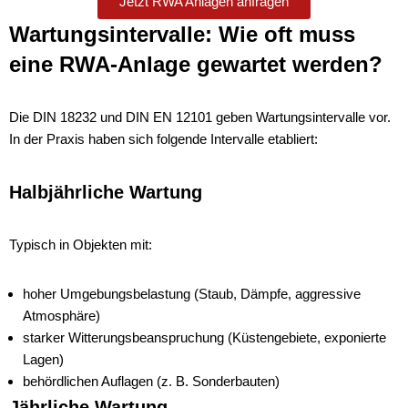
Jetzt RWA Anlagen anfragen
Wartungsintervalle: Wie oft muss
eine RWA-Anlage gewartet werden?
Die DIN 18232 und DIN EN 12101 geben Wartungsintervalle vor.
In der Praxis haben sich folgende Intervalle etabliert:
Halbjährliche Wartung
Typisch in Objekten mit:
hoher Umgebungsbelastung (Staub, Dämpfe, aggressive
Atmosphäre)
starker Witterungsbeanspruchung (Küstengebiete, exponierte
Lagen)
behördlichen Auflagen (z. B. Sonderbauten)
Jährliche Wartung