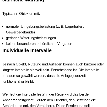
Typisch in Objekten mit:
normaler Umgebungsbelastung (z. B. Lagerhallen,
Gewerbegebäude)
geringen Witterungsbelastungen
keinen besonderen behördlichen Vorgaben
Individuelle Intervalle
Je nach Objekt, Nutzung und Auflagen können auch kürzere oder
längere Intervalle sinnvoll sein. Entscheidend ist: Die Intervalle
müssen so gewählt werden, dass die Anlage jederzeit
funktionsfähig bleibt.
Wer legt die Intervalle fest? In der Regel wird das bei der
Abnahme festgelegt – durch den Errichter, den Betreiber, die
Behörde und ggf. den Versicherer. Diese Festlegung sollte