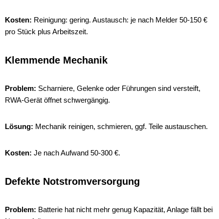
Kosten:
Reinigung: gering. Austausch: je nach Melder 50-150 €
pro Stück plus Arbeitszeit.
Klemmende Mechanik
Problem:
Scharniere, Gelenke oder Führungen sind versteift,
RWA-Gerät öffnet schwergängig.
Lösung:
Mechanik reinigen, schmieren, ggf. Teile austauschen.
Kosten:
Je nach Aufwand 50-300 €.
Defekte Notstromversorgung
Problem:
Batterie hat nicht mehr genug Kapazität, Anlage fällt bei