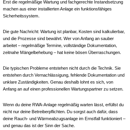
Erst die regelmäßige Wartung und fachgerechte Instandsetzung
machen aus einer installierten Anlage ein funktionsfähiges
Sicherheitssystem.
Die gute Nachricht: Wartung ist planbar, Kosten sind kalkulierbar,
und die Prozesse sind bewährt. Wer von Anfang an sauber
arbeitet – regelmäßige Termine, vollständige Dokumentation,
zeitnahe Mängelbehebung – hat keine bösen Überraschungen.
Die typischen Probleme entstehen nicht durch die Technik. Sie
entstehen durch Vernachlässigung, fehlende Dokumentation und
unklare Zuständigkeiten. Genau deshalb lohnt es sich, von
Anfang an auf einen professionellen Wartungspartner zu setzen.
Wenn du deine RWA-Anlage regelmäßig warten lässt, erfüllst du
nicht nur deine Betreiberpflichten. Du sorgst auch dafür, dass
deine Rauch- und Wärmeabzugsanlage im Ernstfall funktioniert –
und genau das ist der Sinn der Sache.