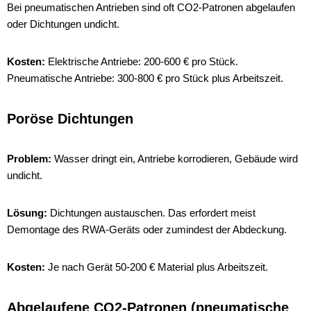
Bei pneumatischen Antrieben sind oft CO2-Patronen abgelaufen
oder Dichtungen undicht.
Kosten:
Elektrische Antriebe: 200-600 € pro Stück.
Pneumatische Antriebe: 300-800 € pro Stück plus Arbeitszeit.
Poröse Dichtungen
Problem:
Wasser dringt ein, Antriebe korrodieren, Gebäude wird
undicht.
Lösung:
Dichtungen austauschen. Das erfordert meist
Demontage des RWA-Geräts oder zumindest der Abdeckung.
Kosten:
Je nach Gerät 50-200 € Material plus Arbeitszeit.
Abgelaufene CO2-Patronen (pneumatische