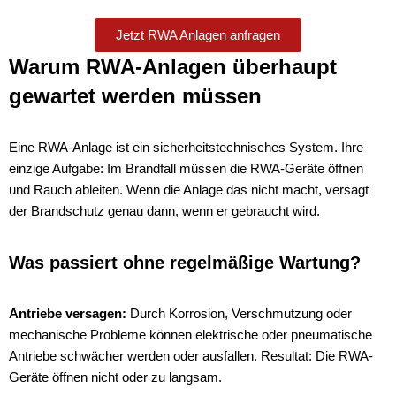
Jetzt RWA Anlagen anfragen
Warum RWA-Anlagen überhaupt
gewartet werden müssen
Eine RWA-Anlage ist ein sicherheitstechnisches System. Ihre
einzige Aufgabe: Im Brandfall müssen die RWA-Geräte öffnen
und Rauch ableiten. Wenn die Anlage das nicht macht, versagt
der Brandschutz genau dann, wenn er gebraucht wird.
Was passiert ohne regelmäßige Wartung?
Antriebe versagen:
Durch Korrosion, Verschmutzung oder
mechanische Probleme können elektrische oder pneumatische
Antriebe schwächer werden oder ausfallen. Resultat: Die RWA-
Geräte öffnen nicht oder zu langsam.