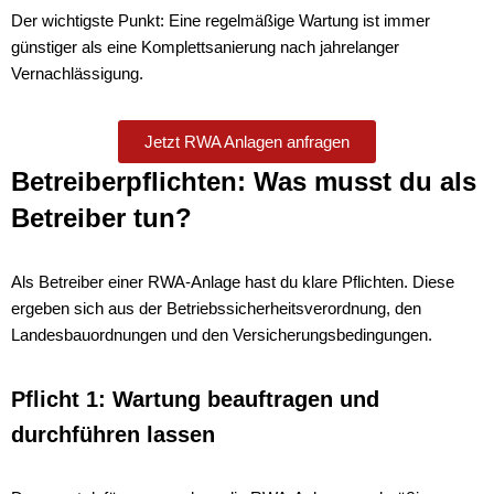
Der wichtigste Punkt: Eine regelmäßige Wartung ist immer
günstiger als eine Komplettsanierung nach jahrelanger
Vernachlässigung.
Jetzt RWA Anlagen anfragen
Betreiberpflichten: Was musst du als
Betreiber tun?
Als Betreiber einer RWA-Anlage hast du klare Pflichten. Diese
ergeben sich aus der Betriebssicherheitsverordnung, den
Landesbauordnungen und den Versicherungsbedingungen.
Pflicht 1: Wartung beauftragen und
durchführen lassen