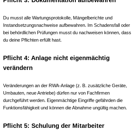
Pflicht 3: Dokumentation aufbewahren
Du musst alle Wartungsprotokolle, Mängelberichte und
Instandsetzungsnachweise aufbewahren. Im Schadensfall oder
bei behördlichen Prüfungen musst du nachweisen können, dass
du deine Pflichten erfüllt hast.
Pflicht 4: Anlage nicht eigenmächtig
verändern
Veränderungen an der RWA-Anlage (z. B. zusätzliche Geräte,
Umbauten, neue Antriebe) dürfen nur von Fachfirmen
durchgeführt werden. Eigenmächtige Eingriffe gefährden die
Funktionsfähigkeit und können die Abnahme ungültig machen.
Pflicht 5: Schulung der Mitarbeiter