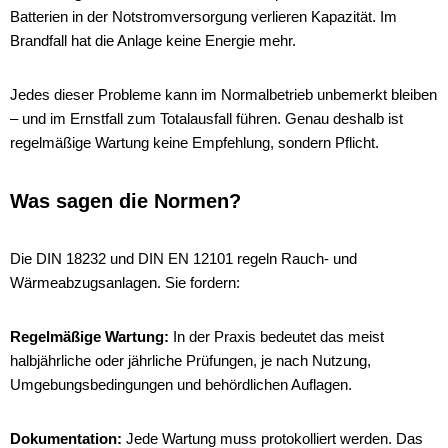
Batterien in der Notstromversorgung verlieren Kapazität. Im
Brandfall hat die Anlage keine Energie mehr.
Jedes dieser Probleme kann im Normalbetrieb unbemerkt bleiben
– und im Ernstfall zum Totalausfall führen. Genau deshalb ist
regelmäßige Wartung keine Empfehlung, sondern Pflicht.
Was sagen die Normen?
Die DIN 18232 und DIN EN 12101 regeln Rauch- und
Wärmeabzugsanlagen. Sie fordern:
Regelmäßige Wartung:
In der Praxis bedeutet das meist
halbjährliche oder jährliche Prüfungen, je nach Nutzung,
Umgebungsbedingungen und behördlichen Auflagen.
Dokumentation:
Jede Wartung muss protokolliert werden. Das