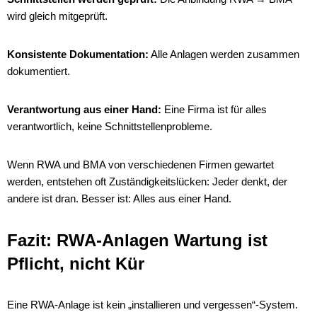
wird gleich mitgeprüft.
Konsistente Dokumentation:
Alle Anlagen werden zusammen
dokumentiert.
Verantwortung aus einer Hand:
Eine Firma ist für alles
verantwortlich, keine Schnittstellenprobleme.
Wenn RWA und BMA von verschiedenen Firmen gewartet
werden, entstehen oft Zuständigkeitslücken: Jeder denkt, der
andere ist dran. Besser ist: Alles aus einer Hand.
Fazit: RWA-Anlagen Wartung ist
Pflicht, nicht Kür
Eine RWA-Anlage ist kein „installieren und vergessen“-System.