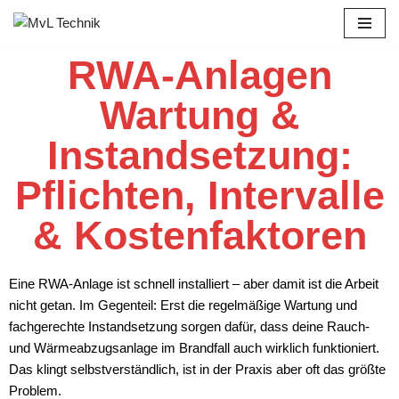
Zum
RWA-Anlagen
Inhalt
springen
Wartung &
Instandsetzung:
Pflichten, Intervalle
& Kostenfaktoren
Eine RWA-Anlage ist schnell installiert – aber damit ist die Arbeit
nicht getan. Im Gegenteil: Erst die regelmäßige Wartung und
fachgerechte Instandsetzung sorgen dafür, dass deine Rauch-
und Wärmeabzugsanlage im Brandfall auch wirklich funktioniert.
Das klingt selbstverständlich, ist in der Praxis aber oft das größte
Problem.