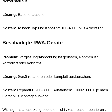
Netzausfall aus.
Lösung:
Batterie tauschen.
Kosten:
Je nach Typ und Kapazität 100-400 € plus Arbeitszeit.
Beschädigte RWA-Geräte
Problem:
Verglasung/Abdeckung ist gerissen, Rahmen ist
korrodiert oder verformt.
Lösung:
Gerät reparieren oder komplett austauschen.
Kosten:
Reparatur: 200-800 €. Austausch: 1.000-5.000 € je nach
Gerät plus Montageaufwand.
Wichtig: Instandsetzung bedeutet nicht „kosmetisch reparieren“,