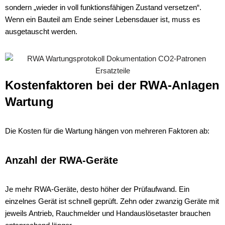
sondern „wieder in voll funktionsfähigen Zustand versetzen“.
Wenn ein Bauteil am Ende seiner Lebensdauer ist, muss es
ausgetauscht werden.
Kostenfaktoren bei der RWA-Anlagen
Wartung
Die Kosten für die Wartung hängen von mehreren Faktoren ab:
Anzahl der RWA-Geräte
Je mehr RWA-Geräte, desto höher der Prüfaufwand. Ein
einzelnes Gerät ist schnell geprüft. Zehn oder zwanzig Geräte mit
jeweils Antrieb, Rauchmelder und Handauslösetaster brauchen