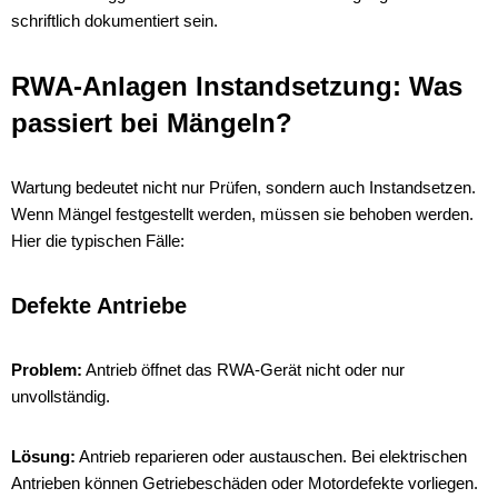
schriftlich dokumentiert sein.
RWA-Anlagen Instandsetzung: Was
passiert bei Mängeln?
Wartung bedeutet nicht nur Prüfen, sondern auch Instandsetzen.
Wenn Mängel festgestellt werden, müssen sie behoben werden.
Hier die typischen Fälle:
Defekte Antriebe
Problem:
Antrieb öffnet das RWA-Gerät nicht oder nur
unvollständig.
Lösung:
Antrieb reparieren oder austauschen. Bei elektrischen
Antrieben können Getriebeschäden oder Motordefekte vorliegen.