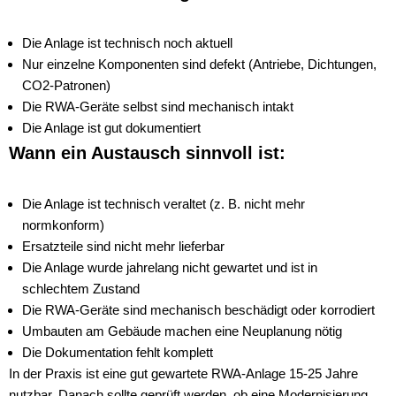
Die Anlage ist technisch noch aktuell
Nur einzelne Komponenten sind defekt (Antriebe, Dichtungen,
CO2-Patronen)
Die RWA-Geräte selbst sind mechanisch intakt
Die Anlage ist gut dokumentiert
Wann ein Austausch sinnvoll ist:
Die Anlage ist technisch veraltet (z. B. nicht mehr
normkonform)
Ersatzteile sind nicht mehr lieferbar
Die Anlage wurde jahrelang nicht gewartet und ist in
schlechtem Zustand
Die RWA-Geräte sind mechanisch beschädigt oder korrodiert
Umbauten am Gebäude machen eine Neuplanung nötig
Die Dokumentation fehlt komplett
In der Praxis ist eine gut gewartete RWA-Anlage 15-25 Jahre
nutzbar. Danach sollte geprüft werden, ob eine Modernisierung