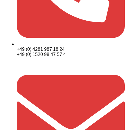
+49 (0) 4281 987 18 24
+49 (0) 1520 98 47 57 4