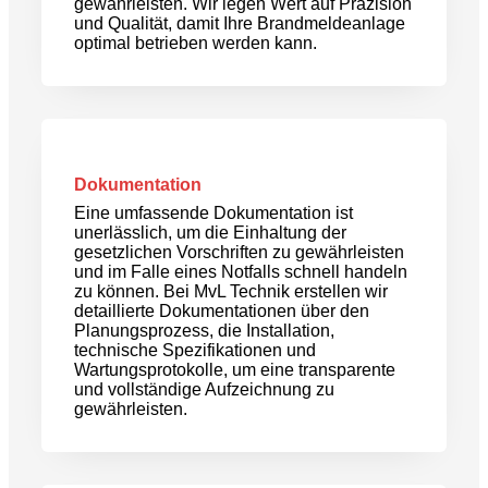
gewährleisten. Wir legen Wert auf Präzision
und Qualität, damit Ihre Brandmeldeanlage
optimal betrieben werden kann.
Dokumentation
Eine umfassende Dokumentation ist
unerlässlich, um die Einhaltung der
gesetzlichen Vorschriften zu gewährleisten
und im Falle eines Notfalls schnell handeln
zu können. Bei MvL Technik erstellen wir
detaillierte Dokumentationen über den
Planungsprozess, die Installation,
technische Spezifikationen und
Wartungsprotokolle, um eine transparente
und vollständige Aufzeichnung zu
gewährleisten.