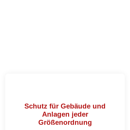
MvL-Technik
Brandmeldeanlagen
Schutz für Gebäude und
Anlagen jeder
Größenordnung