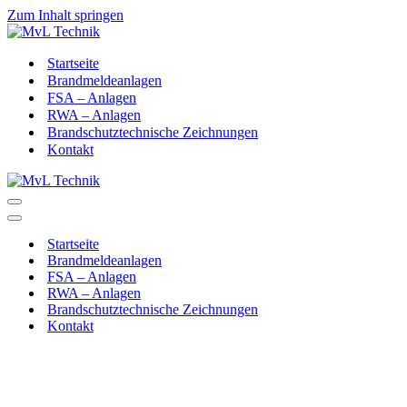
Zum Inhalt springen
Startseite
Brandmeldeanlagen
⁠⁠FSA – Anlagen
RWA – Anlagen
⁠⁠Brandschutztechnische Zeichnungen
Kontakt
Startseite
Brandmeldeanlagen
⁠⁠FSA – Anlagen
RWA – Anlagen
⁠⁠Brandschutztechnische Zeichnungen
Kontakt