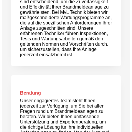
sind entscheidend, um die Zuverlässigkeit
und Effektivität Ihrer Brandmeldeanlage zu
gewährleisten. Bei MvL Technik bieten wir
maßgeschneiderte Wartungsprogramme an,
die auf die spezifischen Anforderungen Ihrer
Anlage zugeschnitten sind. Unsere
erfahrenen Techniker führen Inspektionen,
Tests und Wartungsarbeiten gemäß den
geltenden Normen und Vorschriften durch,
um sicherzustellen, dass Ihre Anlage
jederzeit einsatzbereit ist.
Beratung
Unser engagiertes Team steht Ihnen
jederzeit zur Verfügung, um Sie bei allen
Fragen rund um Brandmeldeanlagen zu
beraten. Wir bieten Ihnen umfassende
Unterstützung und Expertenberatung, um
die richtige Lösung für Ihre individuellen