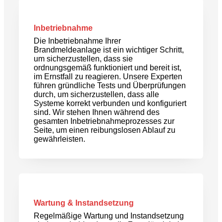
Inbetriebnahme
Die Inbetriebnahme Ihrer
Brandmeldeanlage ist ein wichtiger Schritt,
um sicherzustellen, dass sie
ordnungsgemäß funktioniert und bereit ist,
im Ernstfall zu reagieren. Unsere Experten
führen gründliche Tests und Überprüfungen
durch, um sicherzustellen, dass alle
Systeme korrekt verbunden und konfiguriert
sind. Wir stehen Ihnen während des
gesamten Inbetriebnahmeprozesses zur
Seite, um einen reibungslosen Ablauf zu
gewährleisten.
Wartung & Instandsetzung
Regelmäßige Wartung und Instandsetzung