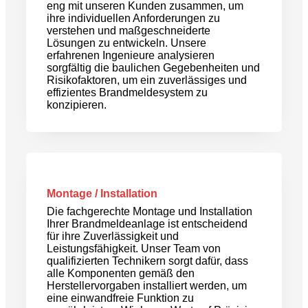
eng mit unseren Kunden zusammen, um
ihre individuellen Anforderungen zu
verstehen und maßgeschneiderte
Lösungen zu entwickeln. Unsere
erfahrenen Ingenieure analysieren
sorgfältig die baulichen Gegebenheiten und
Risikofaktoren, um ein zuverlässiges und
effizientes Brandmeldesystem zu
konzipieren.
Montage / Installation
Die fachgerechte Montage und Installation
Ihrer Brandmeldeanlage ist entscheidend
für ihre Zuverlässigkeit und
Leistungsfähigkeit. Unser Team von
qualifizierten Technikern sorgt dafür, dass
alle Komponenten gemäß den
Herstellervorgaben installiert werden, um
eine einwandfreie Funktion zu