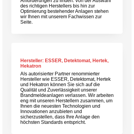
Anforderungen zu finden. Von der Auswahl
des richtigen Herstellers bis hin zur
Optimierung bestehender Anlagen stehen
wir Ihnen mit unserem Fachwissen zur
Seite.
Hersteller: ESSER, Detektomat, Hertek,
Hekatron
Als autorisierter Partner renommierter
Hersteller wie ESSER, Detektomat, Hertek
und Hekatron können Sie sich auf die
Qualität und Zuverlässigkeit unserer
Brandmeldeanlagen verlassen. Wir arbeiten
eng mit unseren Herstellern zusammen, um
Ihnen die neuesten Technologien und
Innovationen anzubieten und
sicherzustellen, dass Ihre Anlage den
höchsten Standards entspricht.