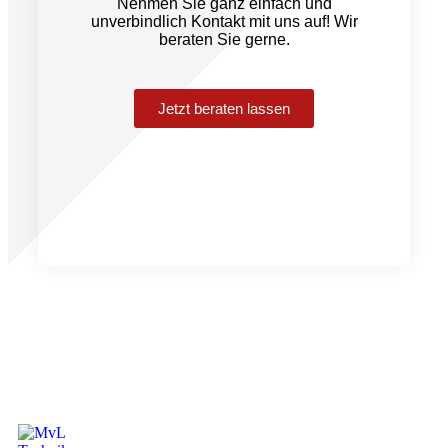
Nehmen Sie ganz einfach und
unverbindlich Kontakt mit uns auf! Wir
beraten Sie gerne.
Jetzt beraten lassen