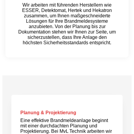
Wir arbeiten mit führenden Herstellern wie
ESSER, Detektomat, Hertek und Hekatron
zusammen, um Ihnen maßgeschneiderte
Lösungen für Ihre Brandmeldesysteme
anzubieten. Von der Planung bis zur
Dokumentation stehen wir Ihnen zur Seite, um
sicherzustellen, dass Ihre Anlage den
höchsten Sicherheitsstandards entspricht.
Planung & Projektierung
Eine effektive Brandmeldeanlage beginnt
mit einer durchdachten Planung und
Projektierung. Bei MvL Technik arbeiten wir