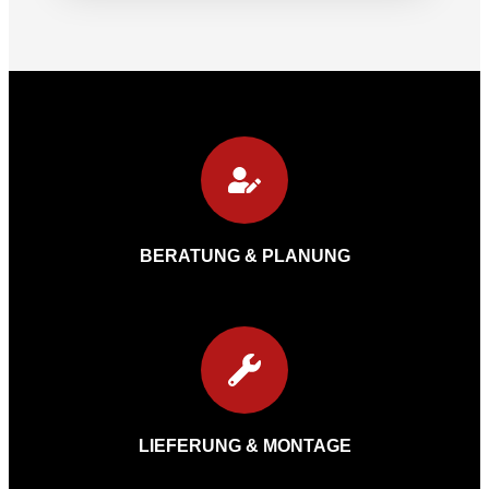
BERATUNG & PLANUNG
LIEFERUNG & MONTAGE